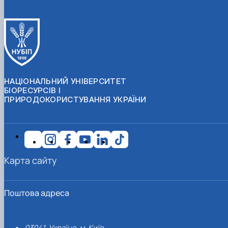
НАЦІОНАЛЬНИЙ УНІВЕРСИТЕТ
БІОРЕСУРСІВ І
ПРИРОДОКОРИСТУВАННЯ УКРАЇНИ
Карта сайту
Поштова адреса
03041, Україна, м. Київ,