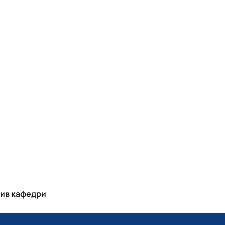
ив кафедри