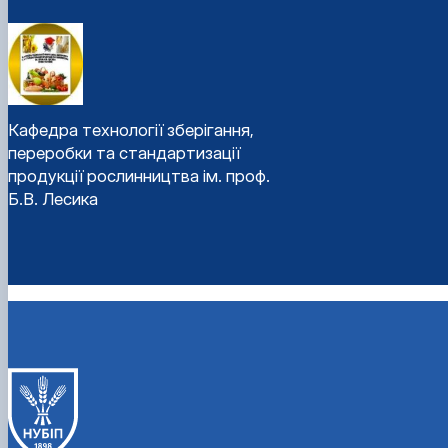
Кафедра технології зберігання,
переробки та стандартизації
продукції рослинництва ім. проф.
Б.В. Лесика