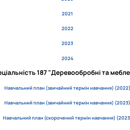
2021
2022
2023
2024
еціальність 187 "Деревообробні та меблев
Навчальний план (звичайний термін навчання) (2022
Навчальний план (звичайний термін навчання) (2023
Навчальний план (скорочений термін навчання) (2023