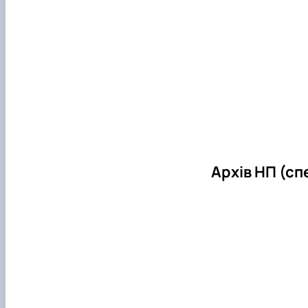
Архів НП (сп