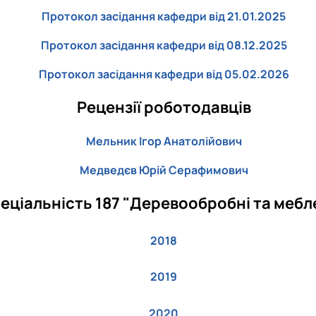
Протокол засідання кафедри від 21.01.2025
Протокол засідання кафедри від 08.12.2025
Протокол засідання кафедри від 05.02.2026
Рецензії роботодавців
Мельник Ігор Анатолійович
Медведєв Юрій Серафимович
еціальність 187 "Деревообробні та мебле
2018
2019
2020