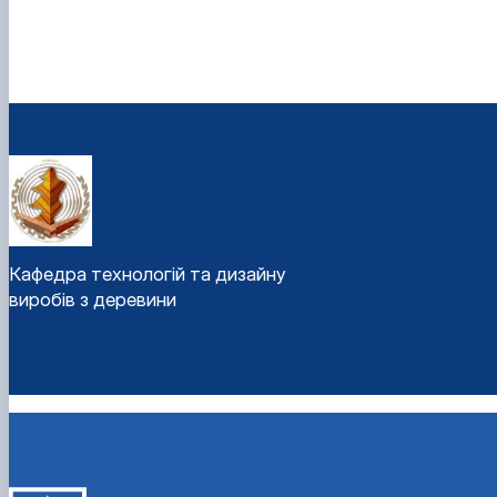
Кафедра технологій та дизайну
виробів з деревини