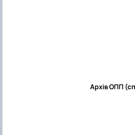
Архів ОПП (сп