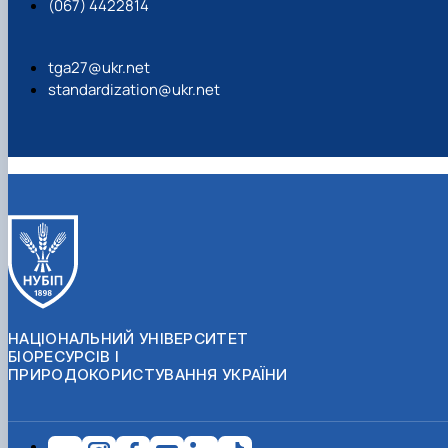
(067) 4422814
tga27@ukr.net
standardization@ukr.net
НАЦІОНАЛЬНИЙ УНІВЕРСИТЕТ
БІОРЕСУРСІВ І
ПРИРОДОКОРИСТУВАННЯ УКРАЇНИ