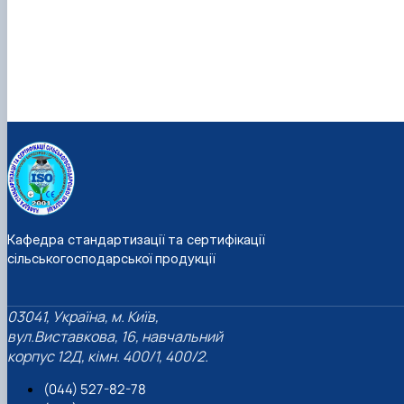
Кафедра стандартизації та сертифікації
сільськогосподарської продукції
03041, Україна, м. Київ,
вул.Виставкова, 16, навчальний
корпус 12Д, кімн. 400/1, 400/2.
(044) 527-82-78