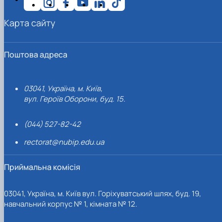
Карта сайту
Поштова адреса
03041, Україна, м. Київ,
вул. Героїв Оборони, буд. 15.
(044) 527-82-42
rectorat@nubip.edu.ua
Приймальна комісія
03041, Україна, м. Київ вул. Горіхуватський шлях, буд. 19,
навчальний корпус № 1, кімната № 12.