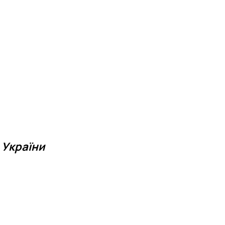
 України