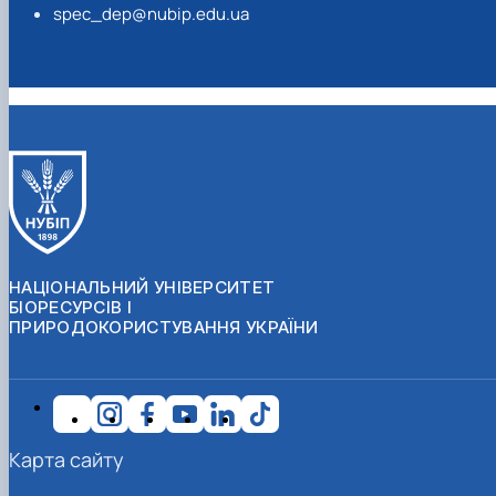
spec_dep@nubip.edu.ua
НАЦІОНАЛЬНИЙ УНІВЕРСИТЕТ
БІОРЕСУРСІВ І
ПРИРОДОКОРИСТУВАННЯ УКРАЇНИ
Карта сайту