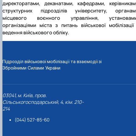
директоратами, деканатами, кафедрами, керівникам
структурних підрозділів університету, органам
місцевого воєнного управління, установами
організаціями міста з питань військової мобілізації 
ведення військового обліку.
Підрозділ військової мобілізації та взаємодії зі
Збройними Силами України
03041, м. Київ, пров.
Сільськогосподарський, 4, кім. 210-
214
(044) 527-85-60