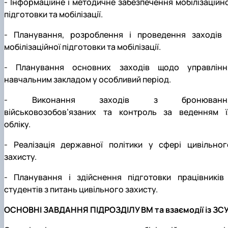
- Інформаційне і методичне забезпечення мобілізаційно
підготовки та мобілізації.
- Планування, розроблення і проведення заходів 
мобілізаційної підготовки та мобілізації.
- Планування основних заходів щодо управлінн
навчальним закладом у особливий період.
- Виконання заходів з бронюванн
військовозобов’язаних та контроль за веденням ї
обліку.
- Реалізація державної політики у сфері цивільног
захисту.
- Планування і здійснення підготовки працівників 
студентів з питань цивільного захисту.
ОСНОВНІ ЗАВДАННЯ ПІДРОЗДІЛУ ВМ та взаємодії із ЗС