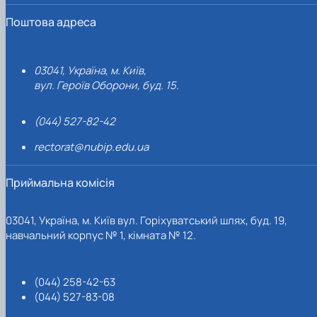
Поштова адреса
03041, Україна, м. Київ,
вул. Героїв Оборони, буд. 15.
(044) 527-82-42
rectorat@nubip.edu.ua
Приймальна комісія
03041, Україна, м. Київ вул. Горіхуватський шлях, буд. 19,
навчальний корпус № 1, кімната № 12.
(044) 258-42-63
(044) 527-83-08