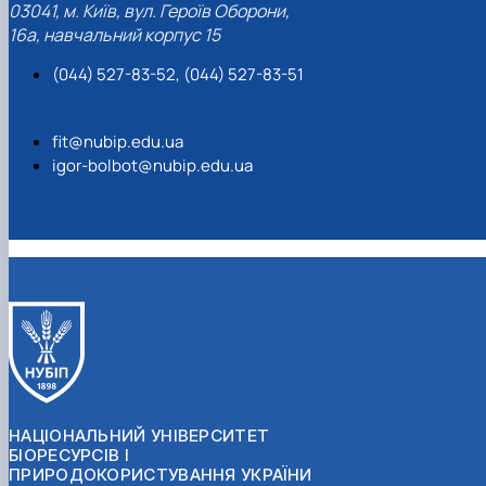
03041, м. Київ, вул. Героїв Оборони,
16а, навчальний корпус 15
(044) 527-83-52, (044) 527-83-51
fit@nubip.edu.ua
igor-bolbot@nubip.edu.ua
НАЦІОНАЛЬНИЙ УНІВЕРСИТЕТ
БІОРЕСУРСІВ І
ПРИРОДОКОРИСТУВАННЯ УКРАЇНИ