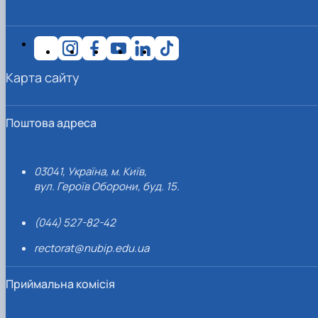
Карта сайту
Поштова адреса
03041, Україна, м. Київ,
вул. Героїв Оборони, буд. 15.
(044) 527-82-42
rectorat@nubip.edu.ua
Приймальна комісія