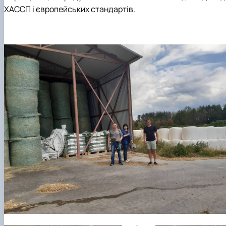
ХАССП і європейських стандартів.