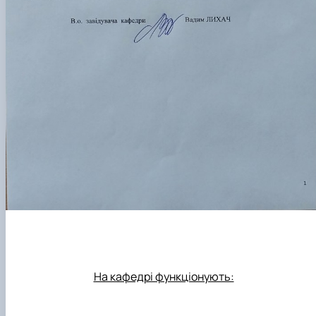
На кафедрі функціонують: