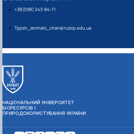
+38(098) 243-84-71
Tppsh_animals_chair@nubip.edu.ua
НАЦІОНАЛЬНИЙ УНІВЕРСИТЕТ
БІОРЕСУРСІВ І
ПРИРОДОКОРИСТУВАННЯ УКРАЇНИ