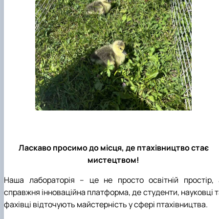
Ласкаво просимо до місця, де птахівництво стає
мистецтвом!
Наша лабораторія – це не просто освітній простір, 
справжня інноваційна платформа, де студенти, науковці т
фахівці відточують майстерність у сфері птахівництва.