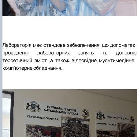
Лабораторія має стендове забезпечення, що допомагає 
проведенні лабораторних занять та доповню
теоретичний зміст, а також відповідне мультимедійне 
комп’ютерне обладнання.