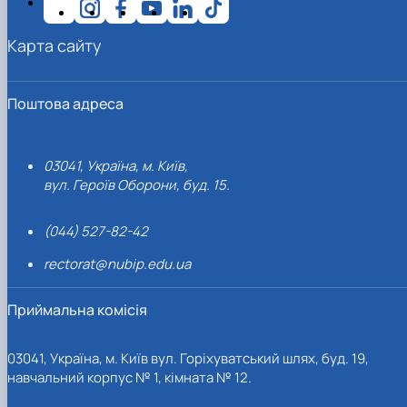
Карта сайту
Поштова адреса
03041, Україна, м. Київ,
вул. Героїв Оборони, буд. 15.
(044) 527-82-42
rectorat@nubip.edu.ua
Приймальна комісія
03041, Україна, м. Київ вул. Горіхуватський шлях, буд. 19,
навчальний корпус № 1, кімната № 12.