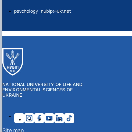
psychology_nubip@ukr.net
NATIONAL UNIVERSITY OF LIFE AND
ENVIRONMENTAL SCIENCES OF
UKRAINE
Site map