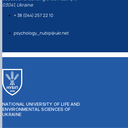
03041, Ukraine
+ 38 (044) 257 22 10
psychology_nubip@ukr.net
NATIONAL UNIVERSITY OF LIFE AND
ENVIRONMENTAL SCIENCES OF
UKRAINE