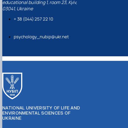
educational building 1, room 23, Kyiv,
03041, Ukraine
+ 38 (044) 257 22 10
psychology_nubip@ukr.net
NATIONAL UNIVERSITY OF LIFE AND
ENVIRONMENTAL SCIENCES OF
UKRAINE