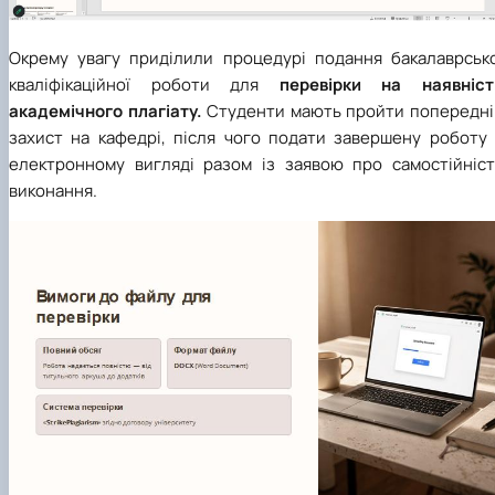
Окрему увагу приділили процедурі подання бакалаврсько
кваліфікаційної роботи для
перевірки на наявніст
академічного плагіату.
Студенти мають пройти попередні
захист на кафедрі, після чого подати завершену роботу 
електронному вигляді разом із заявою про самостійніст
виконання.