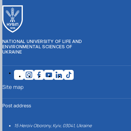
NATIONAL UNIVERSITY OF LIFE AND
ENVIRONMENTAL SCIENCES OF
UKRAINE
Site map
Post address
15 Heroiv Oborony, Kyiv, 03041, Ukraine