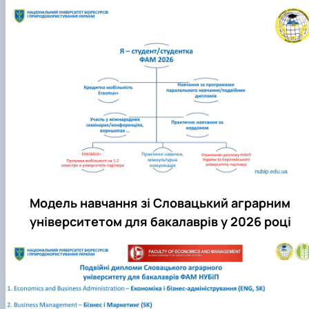
Модель навчання зі Словацький аграрним
університетом для бакалаврів у 2026 році