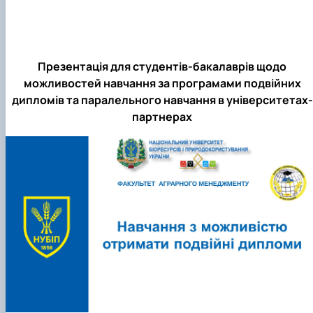
Презентація для студентів-бакалаврів щодо
можливостей навчання за програмами подвійних
дипломів та паралельного навчання в університетах-
партнерах