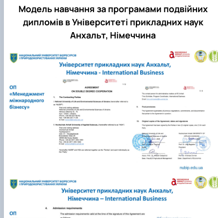
Модель навчання за програмами подвійних
дипломів в Університеті прикладних наук
Анхальт, Німеччина