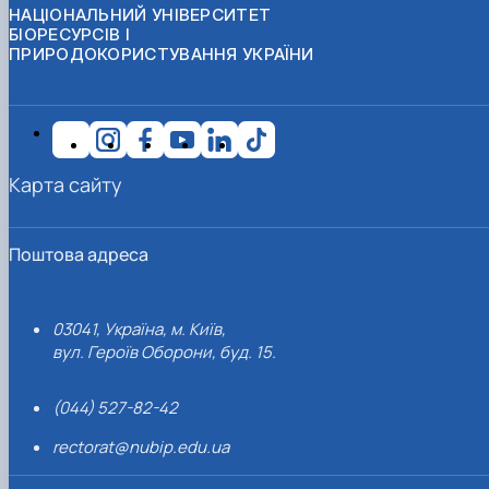
НАЦІОНАЛЬНИЙ УНІВЕРСИТЕТ
БІОРЕСУРСІВ І
ПРИРОДОКОРИСТУВАННЯ УКРАЇНИ
Карта сайту
Поштова адреса
03041, Україна, м. Київ,
вул. Героїв Оборони, буд. 15.
(044) 527-82-42
rectorat@nubip.edu.ua