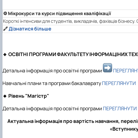
⚙️ Мікрокурси та курси підвищення кваліфікації
Короткі інтенсиви для студентів, викладачів, фахівців бізнесу
Дізнатися більше
🔗
🔹 ОСВІТНІ ПРОГРАМИ ФАКУЛЬТЕТУ ІНФОРМАЦІНИХ ТЕ
Детальна інформація про освітні програми
ПЕРЕГЛЯН
Навчальні плани та програми бакалаврату
ПЕРЕГЛЯНУТИ
🔸 Рівень "Магістр"
Детальна інформація про освітні програми
ПЕРЕГЛЯНУТИ
Актуальна інформація про вартість навчання, перелік
«Вступник