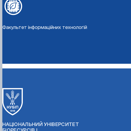
Факультет інформаційних технологій
НАЦІОНАЛЬНИЙ УНІВЕРСИТЕТ
БІОРЕСУРСІВ І