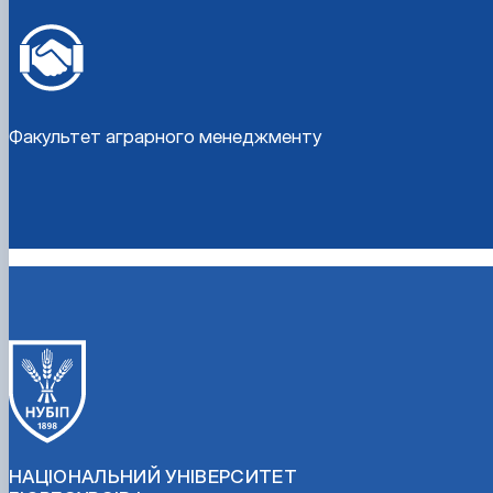
Факультет аграрного менеджменту
НАЦІОНАЛЬНИЙ УНІВЕРСИТЕТ