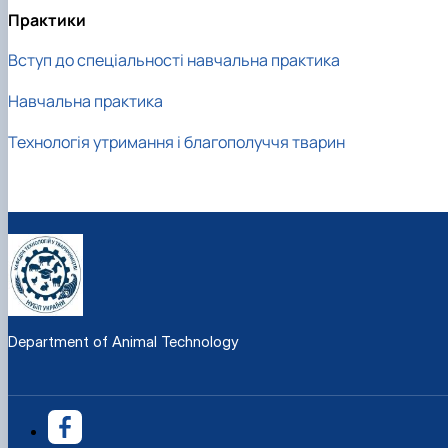
Практики
Вступ до спеціальності навчальна практика
Навчальна практика
Технологія утримання і благополуччя тварин
Department of Animal Technology