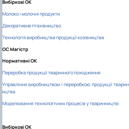
Вибіркові ОК
Молоко і молочні продукти
Декоративне птахівництво
Технологія виробництва продукції козівництва
ОС Магістр
Нормативні ОК
Переробка продукції тваринного походження
Управління виробництвом і переробкою продукції тварин
ицтва
Моделювання технологічних процесів у тваринництві
Вибіркові ОК