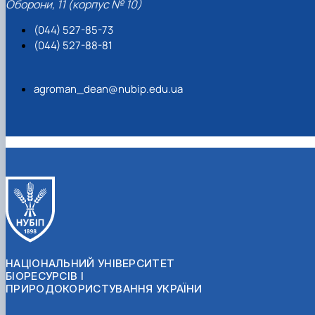
Оборони, 11 (корпус № 10)
(044) 527-85-73
(044) 527-88-81
agroman_dean@nubip.edu.ua
НАЦІОНАЛЬНИЙ УНІВЕРСИТЕТ
БІОРЕСУРСІВ І
ПРИРОДОКОРИСТУВАННЯ УКРАЇНИ