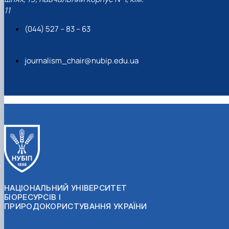
11
(044) 527 – 83 – 63
journalism_chair@nubip.edu.ua
НАЦІОНАЛЬНИЙ УНІВЕРСИТЕТ
БІОРЕСУРСІВ І
ПРИРОДОКОРИСТУВАННЯ УКРАЇНИ