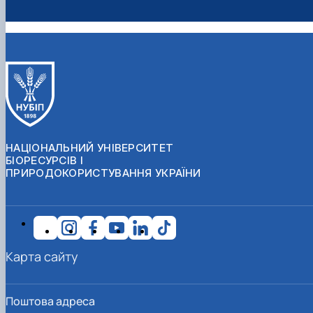
НАЦІОНАЛЬНИЙ УНІВЕРСИТЕТ
БІОРЕСУРСІВ І
ПРИРОДОКОРИСТУВАННЯ УКРАЇНИ
Карта сайту
Поштова адреса