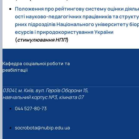
Положення про рейтингову систему оцінки діяль
ості науково-педагогічних працівників та структу
рних підрозділів Національного університету біо
есурсів і природокористування України
(
стимулювання НПП
)
Кафедра соціальної роботи та
реабілітації
03041, м. Київ, вул. Героїв Оборони 15,
навчальний корпус №3, кімната 07
044 527-80-73
socrobota@nubip.edu.ua