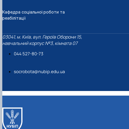
Кафедра соціальної роботи та
реабілітації
03041, м. Київ, вул. Героїв Оборони 15,
навчальний корпус №3, кімната 07
044 527-80-73
socrobota@nubip.edu.ua