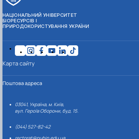
НАЦІОНАЛЬНИЙ УНІВЕРСИТЕТ
БІОРЕСУРСІВ І
ПРИРОДОКОРИСТУВАННЯ УКРАЇНИ
Карта сайту
Поштова адреса
03041, Україна, м. Київ,
вул. Героїв Оборони, буд. 15.
(044) 527-82-42
rectorat@nubip.edu.ua