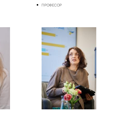
ПРОФЕСОР