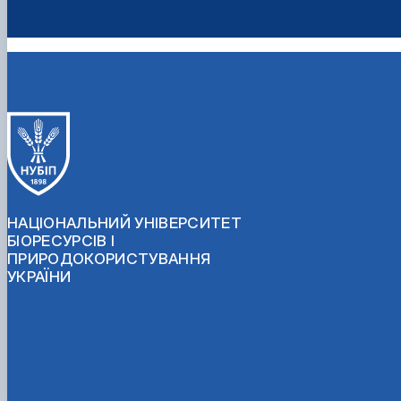
НАЦІОНАЛЬНИЙ УНІВЕРСИТЕТ
БІОРЕСУРСІВ І
ПРИРОДОКОРИСТУВАННЯ
УКРАЇНИ