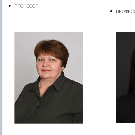
ПРОФЕСОР
ПРОФЕС