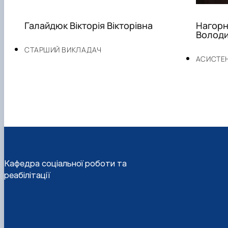
Галайдюк Вікторія Вікторівна
Нагорн
Володи
СТАРШИЙ ВИКЛАДАЧ
АСИСТЕ
Кафедра соціальної роботи та
реабілітації