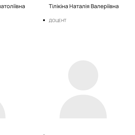
атоліївна
Тілікіна Наталія Валеріївна
ДОЦЕНТ