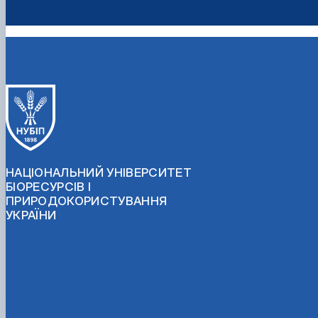
НАЦІОНАЛЬНИЙ УНІВЕРСИТЕТ
БІОРЕСУРСІВ І
ПРИРОДОКОРИСТУВАННЯ
УКРАЇНИ