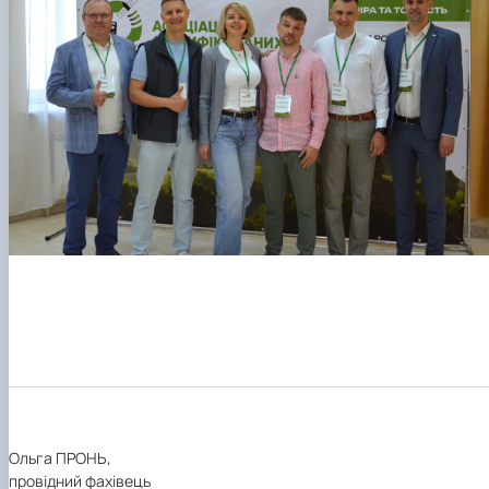
Ольга ПРОНЬ,
провідний фахівець