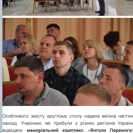
Особливого змісту круглому столу надала виїзна частин
заходу. Учасники, які прибули з різних регіонів України
відвідали
меморіальний комплекс
«
Янголи Перемоги