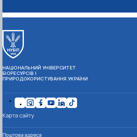
НАЦІОНАЛЬНИЙ УНІВЕРСИТЕТ
БІОРЕСУРСІВ І
ПРИРОДОКОРИСТУВАННЯ УКРАЇНИ
Карта сайту
Поштова адреса