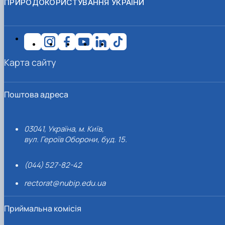
ПРИРОДОКОРИСТУВАННЯ УКРАЇНИ
Карта сайту
Поштова адреса
03041, Україна, м. Київ,
вул. Героїв Оборони, буд. 15.
(044) 527-82-42
rectorat@nubip.edu.ua
Приймальна комісія