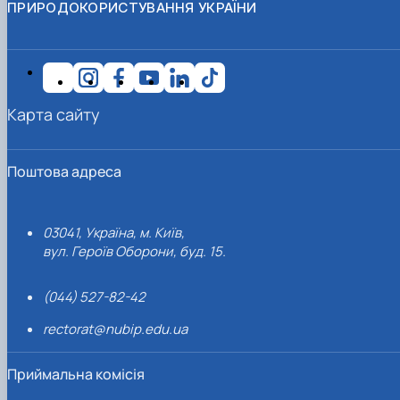
ПРИРОДОКОРИСТУВАННЯ УКРАЇНИ
Карта сайту
Поштова адреса
03041, Україна, м. Київ,
вул. Героїв Оборони, буд. 15.
(044) 527-82-42
rectorat@nubip.edu.ua
Приймальна комісія