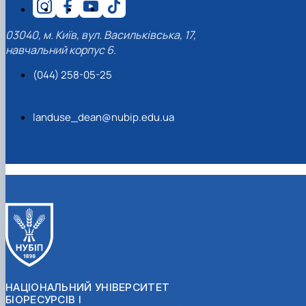
03040, м. Київ, вул. Васильківська, 17,
навчальний корпус 6.
(044) 258-05-25
landuse_dean@nubip.edu.ua
НАЦІОНАЛЬНИЙ УНІВЕРСИТЕТ
БІОРЕСУРСІВ І