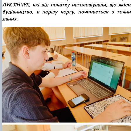
ЛУК’ЯНЧУК, які від початку наголошували, що якісн
будівництво, в першу чергу, починається з точни
даних.