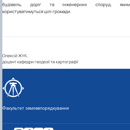
будівель, доріг та інженерних споруд, яким
користуватимуться цілі громади.
Олексій ЖУК,
доцент кафедри геодезії та картографії
Факультет землевпорядкування