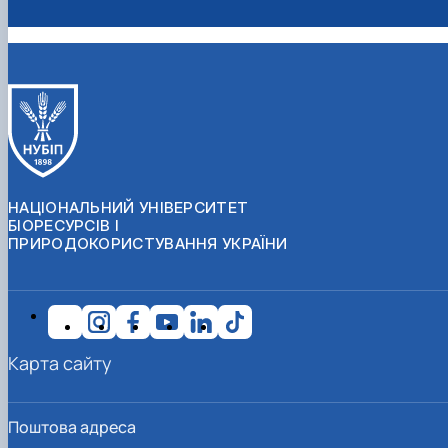
НАЦІОНАЛЬНИЙ УНІВЕРСИТЕТ
БІОРЕСУРСІВ І
ПРИРОДОКОРИСТУВАННЯ УКРАЇНИ
Карта сайту
Поштова адреса