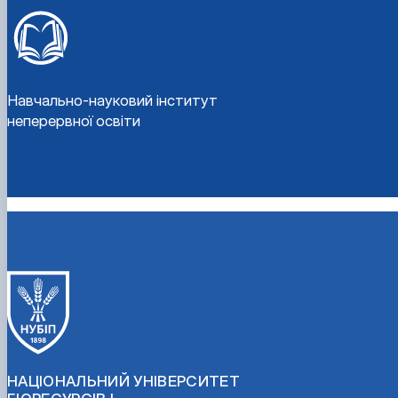
Навчально-науковий інститут
неперервної освіти
НАЦІОНАЛЬНИЙ УНІВЕРСИТЕТ