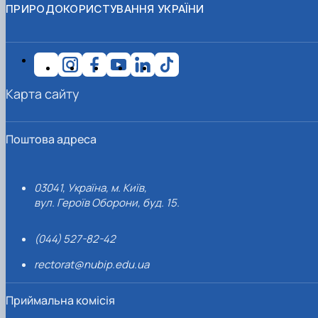
ПРИРОДОКОРИСТУВАННЯ УКРАЇНИ
Карта сайту
Поштова адреса
03041, Україна, м. Київ,
вул. Героїв Оборони, буд. 15.
(044) 527-82-42
rectorat@nubip.edu.ua
Приймальна комісія