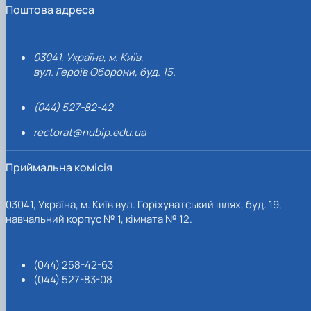
Поштова адреса
03041, Україна, м. Київ,
вул. Героїв Оборони, буд. 15.
(044) 527-82-42
rectorat@nubip.edu.ua
Приймальна комісія
03041, Україна, м. Київ вул. Горіхуватський шлях, буд. 19,
навчальний корпус № 1, кімната № 12.
(044) 258-42-63
(044) 527-83-08