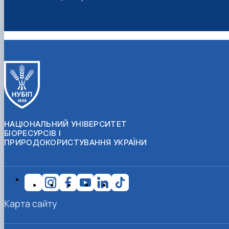
НАЦІОНАЛЬНИЙ УНІВЕРСИТЕТ
БІОРЕСУРСІВ І
ПРИРОДОКОРИСТУВАННЯ УКРАЇНИ
Карта сайту