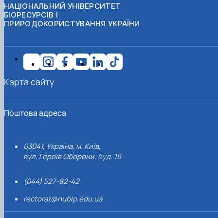
НАЦІОНАЛЬНИЙ УНІВЕРСИТЕТ
БІОРЕСУРСІВ І
ПРИРОДОКОРИСТУВАННЯ УКРАЇНИ
Карта сайту
Поштова адреса
03041, Україна, м. Київ,
вул. Героїв Оборони, буд. 15.
(044) 527-82-42
rectorat@nubip.edu.ua