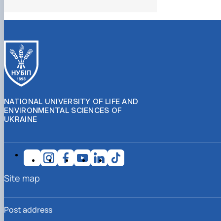
NATIONAL UNIVERSITY OF LIFE AND
ENVIRONMENTAL SCIENCES OF
UKRAINE
Site map
Post address