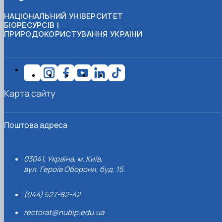
НАЦІОНАЛЬНИЙ УНІВЕРСИТЕТ
БІОРЕСУРСІВ І
ПРИРОДОКОРИСТУВАННЯ УКРАЇНИ
Карта сайту
Поштова адреса
03041, Україна, м. Київ,
вул. Героїв Оборони, буд. 15.
(044) 527-82-42
rectorat@nubip.edu.ua