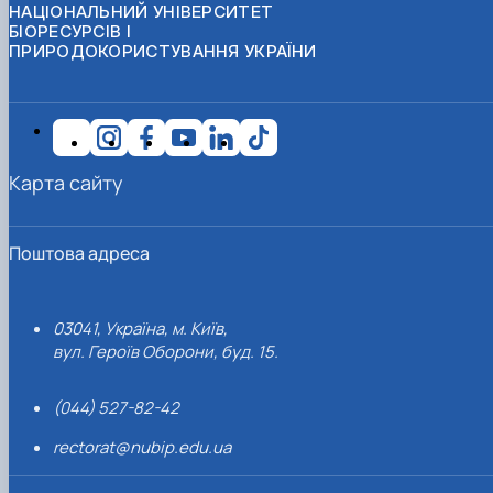
НАЦІОНАЛЬНИЙ УНІВЕРСИТЕТ
БІОРЕСУРСІВ І
ПРИРОДОКОРИСТУВАННЯ УКРАЇНИ
Карта сайту
Поштова адреса
03041, Україна, м. Київ,
вул. Героїв Оборони, буд. 15.
(044) 527-82-42
rectorat@nubip.edu.ua