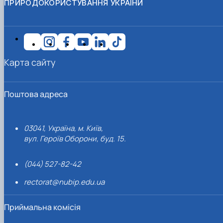
ПРИРОДОКОРИСТУВАННЯ УКРАЇНИ
Карта сайту
Поштова адреса
03041, Україна, м. Київ,
вул. Героїв Оборони, буд. 15.
(044) 527-82-42
rectorat@nubip.edu.ua
Приймальна комісія