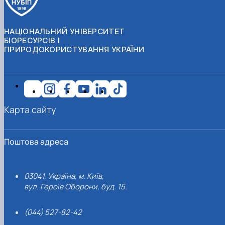
НАЦІОНАЛЬНИЙ УНІВЕРСИТЕТ
БІОРЕСУРСІВ І
ПРИРОДОКОРИСТУВАННЯ УКРАЇНИ
Карта сайту
Поштова адреса
03041, Україна, м. Київ,
вул. Героїв Оборони, буд. 15.
(044) 527-82-42