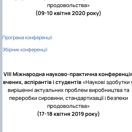
продовольства»
(09-10 квітня 2020 року)
Програма конференції
Збірник конференції
VІІI Міжнародна науково-практична конференці
вчених, аспірантів і студентів
«Наукові здобутки 
вирішенні актуальних проблем виробництва та
переробки сировини, стандартизації і безпеки
продовольства»
(17-18 квітня 2019 року)