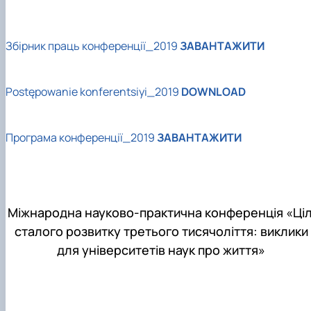
Збірник праць конференції_2019
ЗАВАНТАЖИТИ
Postępowanie konferentsiyi_2019
DOWNLOAD
Програма конференції_2019
ЗАВАНТАЖИТИ
Міжнародна науково-практична конференція «Ціл
сталого розвитку третього тисячоліття: виклики
для університетів наук про життя»