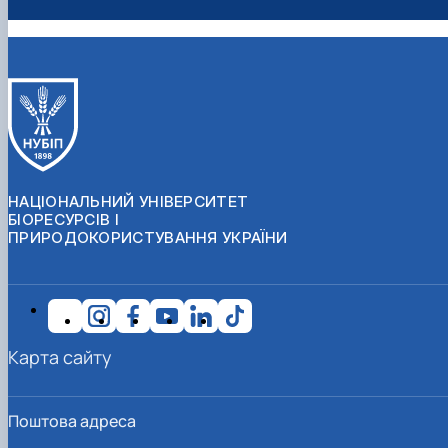
НАЦІОНАЛЬНИЙ УНІВЕРСИТЕТ
БІОРЕСУРСІВ І
ПРИРОДОКОРИСТУВАННЯ УКРАЇНИ
Карта сайту
Поштова адреса