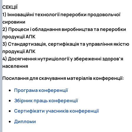
СЕКЦІЇ
1) Інноваційні технології переробки продовольчої
сировини
2) Процеси і обладнання виробництва та переробки
продукції АПК
3) Стандартизація, сертифікація та управління якістю
продукції АПК
4) Досягнення нутриціології у збереженні здоров’я
населення
Посилання для скачування матеріалів конференції:
Програма конференції
Збірник праць конференції
Сертифікати учасників конференції
Дипломи