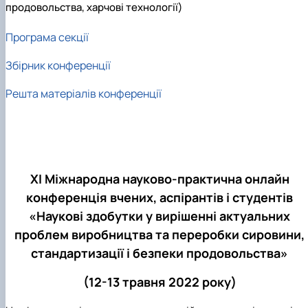
продовольства, харчові технології)
Програма секції
Збірник конференції
Решта матеріалів конференції
ХІ Міжнародна науково-практична онлайн
конференція вчених, аспірантів і студентів
«Наукові здобутки у вирішенні актуальних
проблем виробництва та переробки сировини,
стандартизації і безпеки продовольства»
(12-13 травня 2022 року)