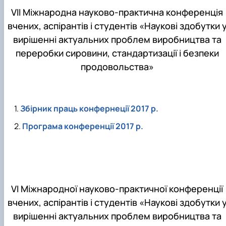
VІІ Міжнародна науково-практична конференція
вчених, аспірантів і студентів «Наукові здобутки 
вирішенні актуальних проблем виробництва та
переробки сировини, стандартизації і безпеки
продовольства»
Збірник праць конфернеції 2017 р.
Програма конференції 2017 р.
VІ Міжнародної науково-практичної конференції
вчених, аспірантів і студентів «Наукові здобутки 
вирішенні актуальних проблем виробництва та