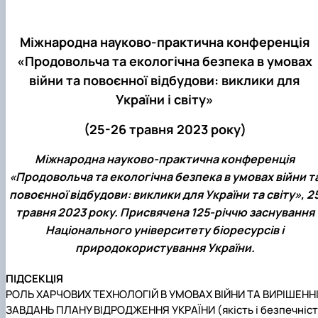
Міжнародна науково-практична конференція
«Продовольча та екологічна безпека в умовах
війни та повоєнної відбудови: виклики для
України і світу»
(25-26 травня 2023 року)
Міжнародна науково-практична конференція
«Продовольча та екологічна безпека в умовах війни т
повоєнної відбудови: виклики для України та світу», 2
травня 2023 року. Присвячена 125-річчю заснування
Національного університету біоресурсів і
природокористування України.
ПІДСЕКЦІЯ
РОЛЬ ХАРЧОВИХ ТЕХНОЛОГІЙ В УМОВАХ ВІЙНИ ТА ВИРІШЕНН
ЗАВДАНЬ ПЛАНУ ВІДРОДЖЕННЯ УКРАЇНИ (якість і безпечніст