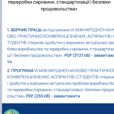
переробки сировини, стандартизації і безпеки
продовольства»
ЗБІРНИК ПРАЦЬ
за підсумками VІ МІЖНАРОДНОЇ НАУ
ОВО-ПРАКТИЧНОЇ КОНФЕРЕНЦІЇ ВЧЕНИХ, АСПІРАНТІВ І 
ТУДЕНТІВ «Наукові здобутки у вирішенні актуальних пр
блем виробництва та переробки сировини, стандартиз
ції і безпеки продовольства».
PDF (3721 kB) - завантаж
ти
ПРОГРАМА
VІ МІЖНАРОДНОЇ НАУКОВО-ПРАКТИЧНОЇ
КОНФЕРЕНЦІЇ ВЧЕНИХ, АСПІРАНТІВ І СТУДЕНТІВ «Науко
і здобутки у вирішенні актуальних проблем виробництв
та переробки сировини, стандартизації і безпеки продо
ольства»
PDF (255 kB) - завантажити