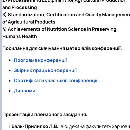
and Processing
3) Standardization, Certification and Quality Managemen
of Agricultural Products
4) Achievements of Nutrition Science in Preserving
Humans Health
Посилання для скачування матеріалів конференції:
Програма конференції
Збірник праць конференції
Сертифікати учасників конференції
Дипломи
Презентації з пленарного засідання:
Баль-Прилипко Л.В.,
в.о. декана факультету харчов