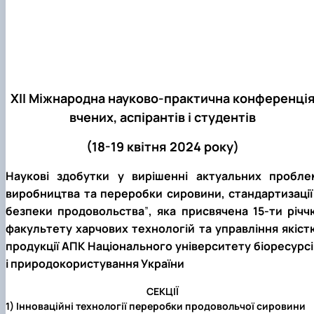
ХІІ Міжнародна науково-практична конференці
вчених, аспірантів і студентів
(18-19 квітня 2024 року)
Наукові здобутки у вирішенні актуальних пробле
виробництва та переробки сировини, стандартизації 
безпеки продовольства
”
, яка
присвячена 15-ти річч
факультету харчових технологій та управління якіст
продукції АПК
Національного університету біоресурсі
і природокористування України
СЕКЦІЇ
1) Інноваційні технології переробки продовольчої сировини