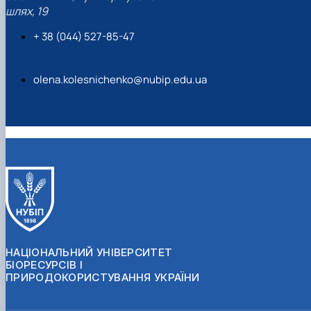
шлях, 19
+ 38 (044) 527-85-47
olena.kolesnichenko@nubip.edu.ua
НАЦІОНАЛЬНИЙ УНІВЕРСИТЕТ
БІОРЕСУРСІВ І
ПРИРОДОКОРИСТУВАННЯ УКРАЇНИ