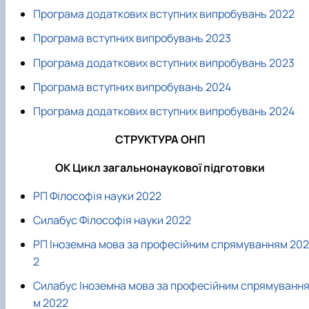
Програма додаткових вступних випробувань 2022
Програма вступних випробувань 2023
Програма додаткових вступних випробувань 2023
Програма вступних випробувань 2024
Програма додаткових вступних випробувань 2024
СТРУКТУРА ОНП
ОК Цикл загальнонаукової підготовки
РП Філософія науки 2022
Силабус Філософія науки 2022
РП Іноземна мова за професійним спрямуванням 202
2
Силабус Іноземна мова за професійним спрямуванн
м 2022