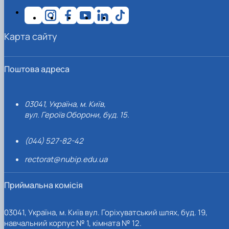
Карта сайту
Поштова адреса
03041, Україна, м. Київ,
вул. Героїв Оборони, буд. 15.
(044) 527-82-42
rectorat@nubip.edu.ua
Приймальна комісія
03041, Україна, м. Київ вул. Горіхуватський шлях, буд. 19,
навчальний корпус № 1, кімната № 12.