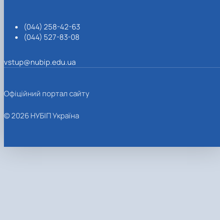
(044) 258-42-63
(044) 527-83-08
vstup@nubip.edu.ua
Офіційний портал сайту
© 2026 НУБІП Україна