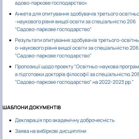
адово-паркове господарство»
Анкета для опитування здобувачів третього освітнь
-наукового рівня вищої освіти за спеціальністю 206
"Садово-паркове господарство"
Результати опитування здобувачів третього-освітнь
о-наукового рівня вищої освіти за спеціальністю 206
"Садово-паркове господарство"
Пропозиції щодо проекту "Освітньо-наукова програм
а підготовки докторів філософії за спеціальністю 20
"Садово-паркове господарство" на 2022-2023 рр."
ШАБЛОНИ ДОКУМЕНТІВ
Декларація про академічну доброчесність
Заява на вибіркові дисципліни