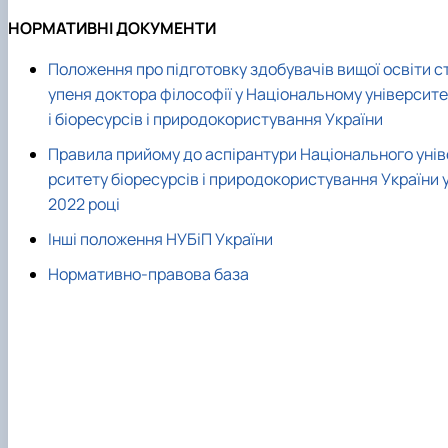
НОРМАТИВНІ ДОКУМЕНТИ
Положення про підготовку здобувачів вищої освіти с
упеня доктора філософії у Національному університе
і біоресурсів і природокористування України
Правила прийому до аспірантури Національного унів
рситету біоресурсів і природокористування України 
2022 році
Інші положення НУБіП України
Нормативно-правова база