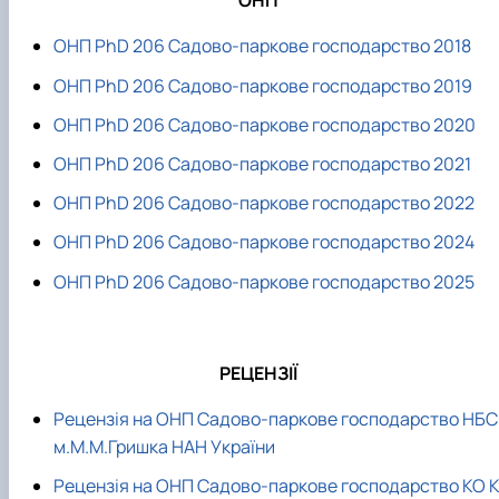
ОНП
ОНП PhD 206 Садово-паркове господарство 2018
ОНП PhD 206 Садово-паркове господарство 2019
ОНП PhD 206 Садово-паркове господарство 2020
ОНП PhD 206 Садово-паркове господарство 2021
ОНП PhD 206 Садово-паркове господарство 2022
ОНП PhD 206 Садово-паркове господарство 2024
ОНП PhD 206 Садово-паркове господарство 2025
РЕЦЕНЗІЇ
Рецензія на ОНП Садово-паркове господарство НБС 
м.М.М.Гришка НАН України
Рецензія на ОНП Садово-паркове господарство КО 