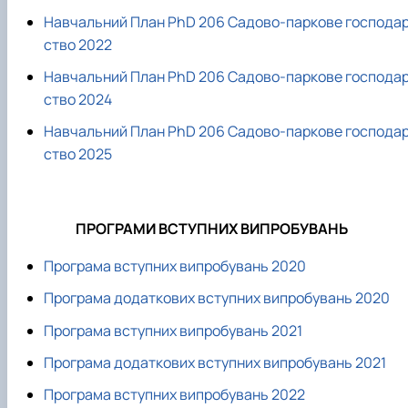
Навчальний План PhD 206 Садово-паркове господа
ство 2022
Навчальний План PhD 206 Садово-паркове господа
ство 2024
Навчальний План PhD 206 Садово-паркове господа
ство 2025
ПРОГРАМИ ВСТУПНИХ ВИПРОБУВАНЬ
Програма вступних випробувань 2020
Програма додаткових вступних випробувань 2020
Програма вступних випробувань 2021
Програма додаткових вступних випробувань 2021
Програма вступних випробувань 2022