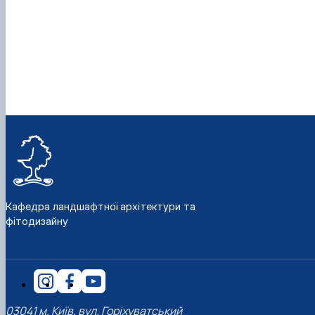
Кафедра ландшафтної архітектури та
фітодизайну
03041 м. Київ, вул. Горіхуватський