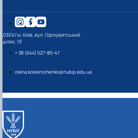
03041 м. Київ, вул. Горіхуватський
шлях, 19
+ 38 (044) 527-85-47
olena.kolesnichenko@nubip.edu.ua