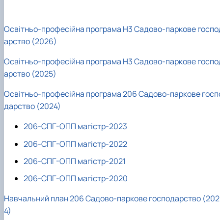
Освітньо-професійна програма H3 Садово-паркове госпо
арство (2026)
Освітньо-професійна програма H3 Садово-паркове госпо
арство (2025)
Освітньо-професійна програма 206 Садово-паркове госп
дарство (2024)
206-СПГ-ОПП магістр-2023
206-СПГ-ОПП магістр-2022
206-СПГ-ОПП магістр-2021
206-СПГ-ОПП магістр-2020
Навчальний план 206 Садово-паркове господарство (202
4)