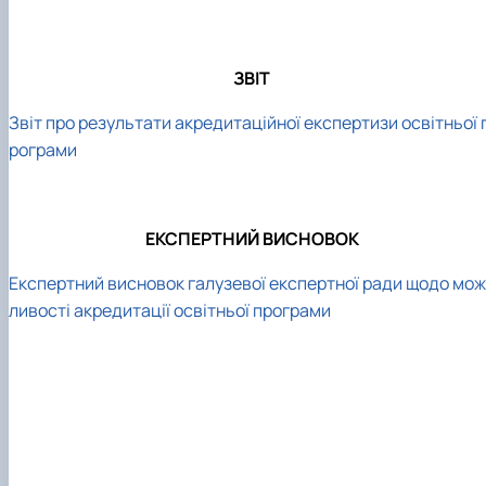
ЗВІТ
Звіт про результати акредитаційної експертизи освітньої 
рограми
ЕКСПЕРТНИЙ ВИСНОВОК
Експертний висновок галузевої експертної ради щодо мож
ливості акредитації освітньої програми