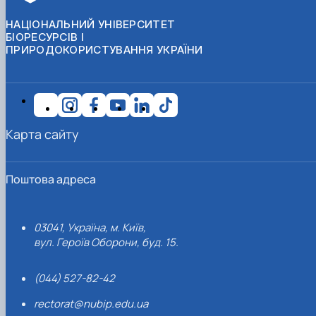
НАЦІОНАЛЬНИЙ УНІВЕРСИТЕТ
БІОРЕСУРСІВ І
ПРИРОДОКОРИСТУВАННЯ УКРАЇНИ
Карта сайту
Поштова адреса
03041, Україна, м. Київ,
вул. Героїв Оборони, буд. 15.
(044) 527-82-42
rectorat@nubip.edu.ua