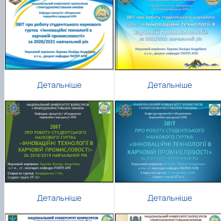
Детальніше
Детальніше
Детальніше
Детальніше