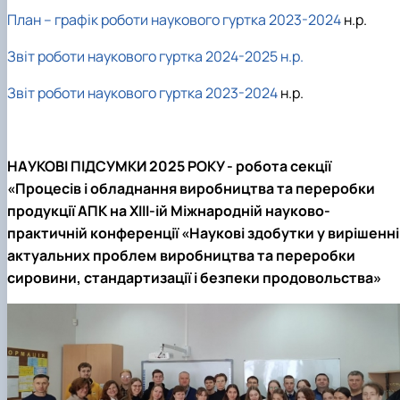
План – графік роботи наукового гуртка 2023-2024
н.р.
Звіт роботи наукового гуртка 2024-2025 н.р.
Звіт роботи наукового гуртка 2023-2024
н.р.
НАУКОВІ ПІДСУМКИ 2025 РОКУ -
робота секції
«Процесів і обладнання виробництва та переробки
продукції АПК на ХIII-ій Міжнародній науково-
практичній конференції «Наукові здобутки у вирішенні
актуальних проблем виробництва та переробки
сировини, стандартизації і безпеки продовольства»