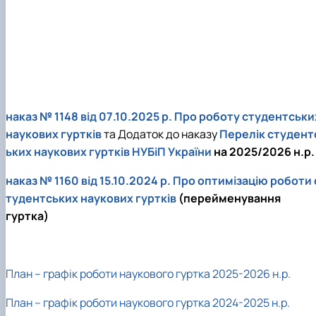
наказ № 1148 від 07.10.2025 р.
Про роботу студентськи
наукових гуртків
та Додаток до наказу
Перелік студент
ьких наукових гуртків НУБіП України
на 2025/2026 н.р.
наказ № 1160 від 15.10.2024 р.
Про оптимізацію роботи 
тудентських наукових гуртків
(перейменування
гуртка)
План – графік роботи наукового гуртка 2025-2026 н.р.
План – графік роботи наукового гуртка 2024-2025 н.р.