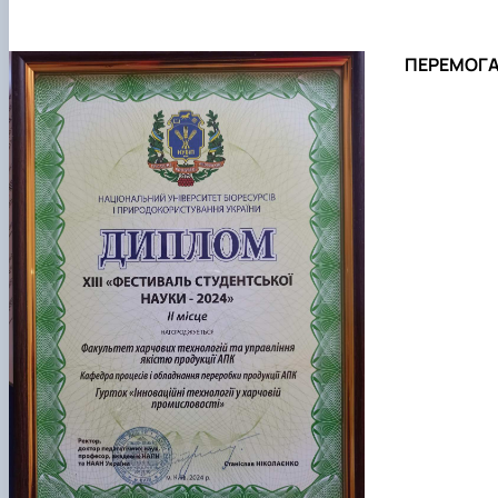
ПЕРЕМОГ