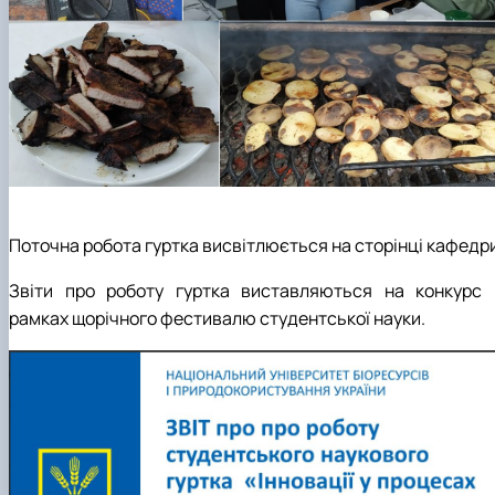
Поточна робота гуртка висвітлюється на сторінці кафедри
Звіти про роботу гуртка виставляються на конкурс 
рамках щорічного фестивалю студентської науки.