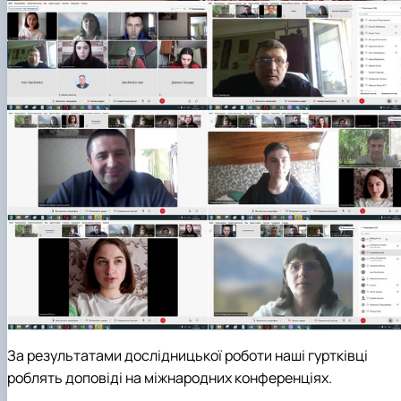
За результатами дослідницької роботи наші гуртківці
роблять доповіді на міжнародних конференціях.