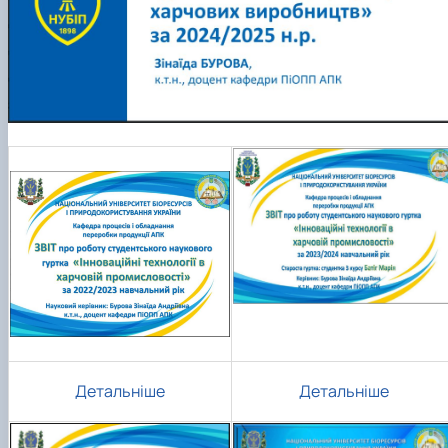
Детальніше
Детальніше