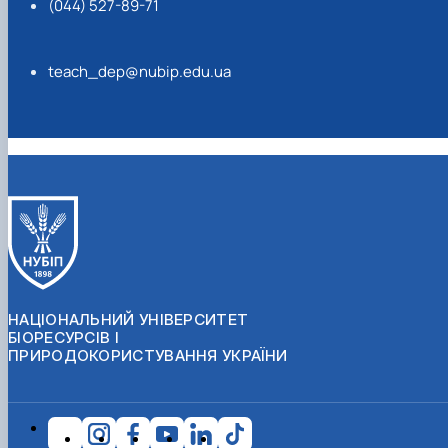
(044) 527-89-71
teach_dep@nubip.edu.ua
НАЦІОНАЛЬНИЙ УНІВЕРСИТЕТ
БІОРЕСУРСІВ І
ПРИРОДОКОРИСТУВАННЯ УКРАЇНИ