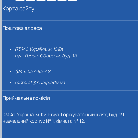
Карта сайту
Поштова адреса
03041, Україна, м. Київ,
вул. Героїв Оборони, буд. 15.
(044) 527-82-42
rectorat@nubip.edu.ua
Приймальна комісія
03041, Україна, м. Київ вул. Горіхуватський шлях, буд. 19,
навчальний корпус № 1, кімната № 12.