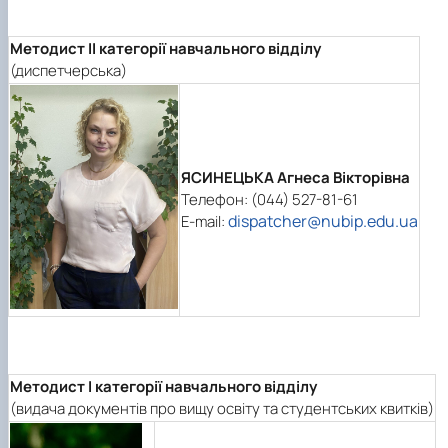
Методист II категорії навчального відділу
(диспетчерська)
ЯСИНЕЦЬКА Агнеса Вікторівна
Телефон: (044) 527-81-61
dispatcher@nubip.edu.ua
E-mail:
Методист I категорії навчального відділу
(видача документів про вищу освіту та студентських квитків)