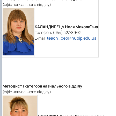
(офіс навчального відділу)
КАЛАНДИРЕЦЬ Неля Миколаївна
Телефон: (044) 527-89-72
teach_dep@nubip.edu.ua
E-mail:
Методист I категорії навчального відділу
(офіс навчального відділу)