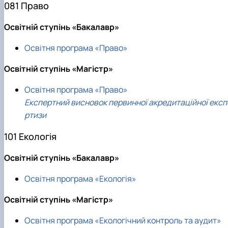
081 Право
Освітній ступінь «Бакалавр»
Освітня програма «Право»
Освітній ступінь «Магістр»
Освітня програма «Право»
Експертний висновок первинної акредитаційної експ
ртизи
101 Екологія
Освітній ступінь «Бакалавр»
Освітня програма «Екологія»
Освітній ступінь «Магістр»
Освітня програма «Екологічний контроль та аудит»