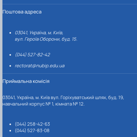
Поштова адреса
03041, Україна, м. Київ,
вул. Героїв Оборони, буд. 15.
(044) 527-82-42
rectorat@nubip.edu.ua
Приймальна комісія
03041, Україна, м. Київ вул. Горіхуватський шлях, буд. 19,
навчальний корпус № 1, кімната № 12.
(044) 258-42-63
(044) 527-83-08