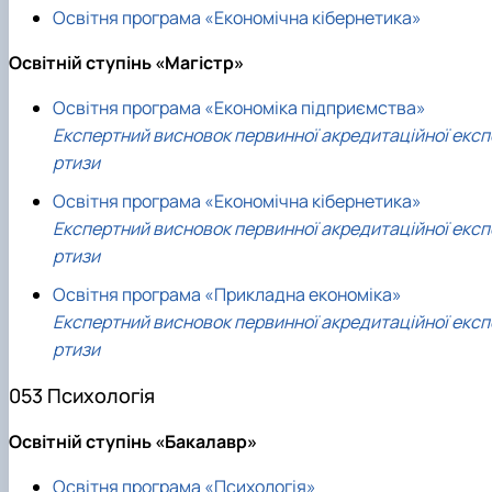
Освітня програма «Економічна кібернетика»
Освітній ступінь «Магістр»
Освітня програма «Економіка підприємства»
Експертний висновок первинної акредитаційної експ
ртизи
Освітня програма «Економічна кібернетика»
Експертний висновок первинної акредитаційної експ
ртизи
Освітня програма «Прикладна економіка»
Експертний висновок первинної акредитаційної експ
ртизи
053 Психологія
Освітній ступінь «Бакалавр»
Освітня програма «Психологія»