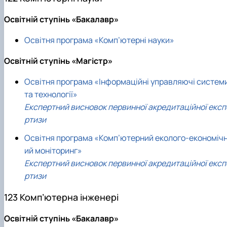
Освітній ступінь «Бакалавр»
Освітня програма «Комп’ютерні науки»
Освітній ступінь «Магістр»
Освітня програма «Інформаційні управляючі систем
та технології»
Експертний висновок первинної акредитаційної експ
ртизи
Освітня програма «Комп’ютерний еколого-економіч
ий моніторинг»
Експертний висновок первинної акредитаційної експ
ртизи
123 Комп’ютерна інженері
Освітній ступінь «Бакалавр»