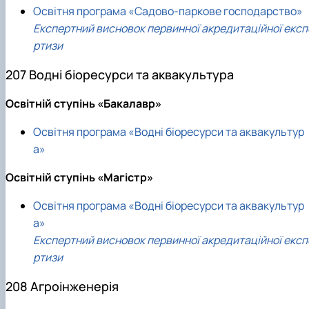
Освітня програма «Садово-паркове господарство»
Експертний висновок первинної акредитаційної експ
ртизи
207 Водні біоресурси та аквакультура
Освітній ступінь «Бакалавр»
Освітня програма «Водні біоресурси та аквакультур
а»
Освітній ступінь «Магістр»
Освітня програма «Водні біоресурси та аквакультур
а»
Експертний висновок первинної акредитаційної експ
ртизи
208 Агроінженерія