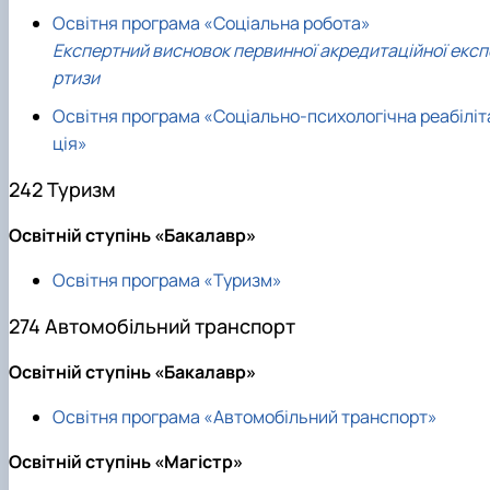
Освітня програма «Соціальна робота»
Експертний висновок первинної акредитаційної експ
ртизи
Освітня програма «Соціально-психологічна реабіліт
ція»
242 Туризм
Освітній ступінь «Бакалавр»
Освітня програма «Туризм»
274 Автомобільний транспорт
Освітній ступінь «Бакалавр»
Освітня програма «Автомобільний транспорт»
Освітній ступінь «Магістр»