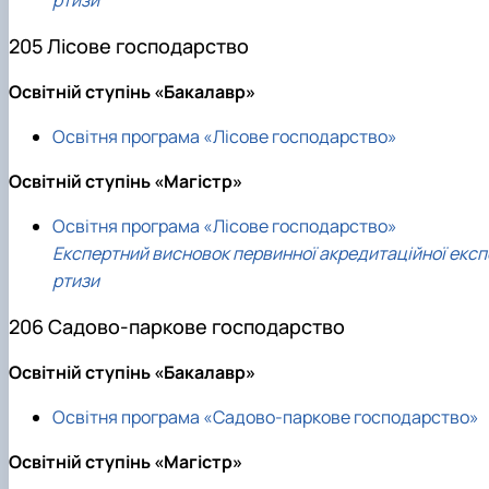
ртизи
205 Лісове господарство
Освітній ступінь «Бакалавр»
Освітня програма «Лісове господарство»
Освітній ступінь «Магістр»
Освітня програма «Лісове господарство»
Експертний висновок первинної акредитаційної експ
ртизи
206 Садово-паркове господарство
Освітній ступінь «Бакалавр»
Освітня програма «Садово-паркове господарство»
Освітній ступінь «Магістр»