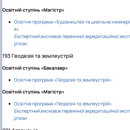
Освітній ступінь «Магістр»
Освітня програма «Будівництво та цивільна інженері
я»
Експертний висновок первинної акредитаційної експ
ртизи
193 Геодезія та землеустрій
Освітній ступінь «Бакалавр»
Освітня програма «Геодезія та землеустрій»
Освітній ступінь «Магістр»
Освітня програма «Геодезія та землеустрій»
Експертний висновок первинної акредитаційної експ
ртизи