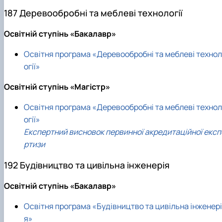
187 Деревообробні та меблеві технології
Освітній ступінь «Бакалавр»
Освітня програма «Деревообробні та меблеві технол
огії»
Освітній ступінь «Магістр»
Освітня програма «Деревообробні та меблеві технол
огії»
Експертний висновок первинної акредитаційної експ
ртизи
192 Будівництво та цивільна інженерія
Освітній ступінь «Бакалавр»
Освітня програма «Будівництво та цивільна інженері
я»