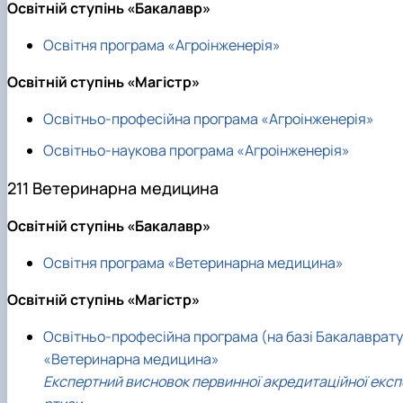
Освітній ступінь «Бакалавр»
Освітня програма «Агроінженерія»
Освітній ступінь «Магістр»
Освітньо-професійна програма «Агроінженерія»
Освітньо-наукова програма «Агроінженерія»
211 Ветеринарна медицина
Освітній ступінь «Бакалавр»
Освітня програма «Ветеринарна медицина»
Освітній ступінь «Магістр»
Освітньо-професійна програма (на базі Бакалаврату
«Ветеринарна медицина»
Експертний висновок первинної акредитаційної експ