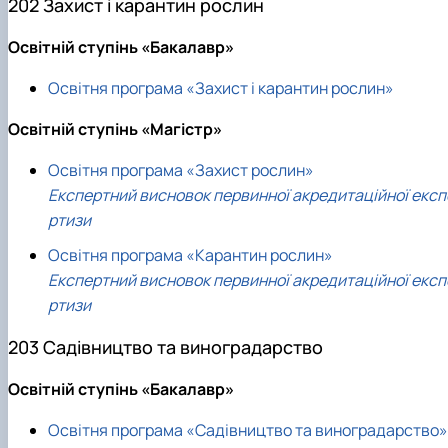
202 Захист і карантин рослин
Освітній ступінь «Бакалавр»
Освітня програма «Захист і карантин рослин»
Освітній ступінь «Магістр»
Освітня програма «Захист рослин»
Експертний висновок первинної акредитаційної експ
ртизи
Освітня програма «Карантин рослин»
Експертний висновок первинної акредитаційної експ
ртизи
203 Садівництво та виноградарство
Освітній ступінь «Бакалавр»
Освітня програма «Садівництво та виноградарство»