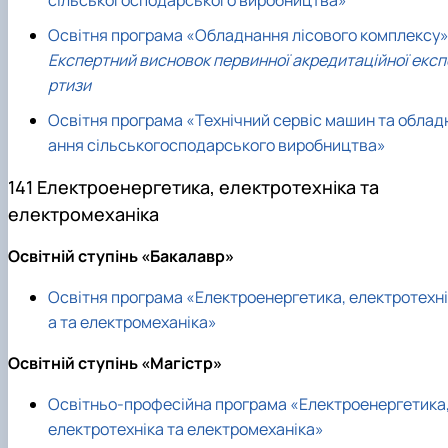
Освітня програма «Обладнання лісового комплексу
Експертний висновок первинної акредитаційної експ
ртизи
Освітня програма «Технічний сервіс машин та облад
ання сільськогосподарського виробництва»
141 Електроенергетика, електротехніка та
електромеханіка
Освітній ступінь «Бакалавр»
Освітня програма «Електроенергетика, електротехні
а та електромеханіка»
Освітній ступінь «Магістр»
Освітньо-професійна програма «Електроенергетика
електротехніка та електромеханіка»