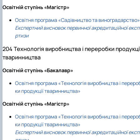
Освітній ступінь «Магістр»
Освітня програма «Садівництво та виноградарство»
Експертний висновок первинної акредитаційної експ
ртизи
204 Технологія виробництва і переробки продукці
тваринництва
Освітній ступінь «Бакалавр»
Освітня програма «Технологія виробництва і переро
ки продукції тваринництва»
Освітній ступінь «Магістр»
Освітня програма «Технологія виробництва і переро
ки продукції тваринництва»
Експертний висновок первинної акредитаційної експ