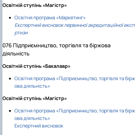
Освітній ступінь «Магістр»
Освітня програма «Маркетинг»
Експертний висновок первинної акредитаційної експ
ртизи
076 Підприємництво, торгівля та біржова
діяльність
Освітній ступінь «Бакалавр»
Освітня програма «Підприємництво, торгівля та бірж
ова діяльність»
Освітній ступінь «Магістр»
Освітня програма «Підприємництво, торгівля та бірж
ова діяльність»
Експертний висновок