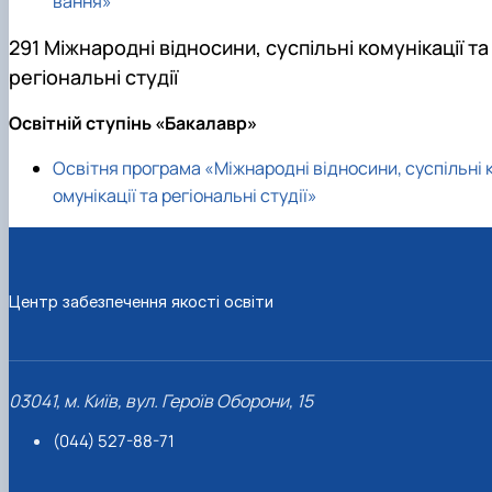
вання»
291 Міжнародні відносини, суспільні комунікації та
регіональні студії
Освітній ступінь «Бакалавр»
Освітня програма «Міжнародні відносини, суспільні 
омунікації та регіональні студії»
Центр забезпечення якості освіти
03041, м. Київ, вул. Героїв Оборони, 15
(044) 527-88-71