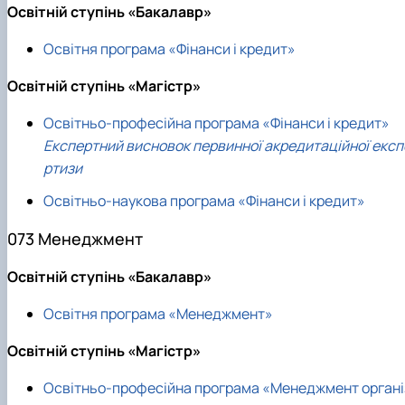
Освітній ступінь «Бакалавр»
Освітня програма «Фінанси і кредит»
Освітній ступінь «Магістр»
Освітньо-професійна програма «Фінанси і кредит»
Експертний висновок первинної акредитаційної експ
ртизи
Освітньо-наукова програма «Фінанси і кредит»
073 Менеджмент
Освітній ступінь «Бакалавр»
Освітня програма «Менеджмент»
Освітній ступінь «Магістр»
Освітньо-професійна програма «Менеджмент органі