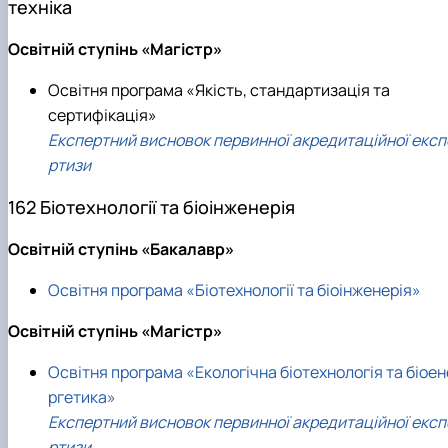
техніка
Освітній ступінь «Магістр»
Освітня програма «Якість, стандартизація та
сертифікація»
Експертний висновок первинної акредитаційної експ
ртизи
162 Біотехнології та біоінженерія
Освітній ступінь «Бакалавр»
Освітня програма «Біотехнології та біоінженерія»
Освітній ступінь «Магістр»
Освітня програма «Екологічна біотехнологія та біоен
ргетика»
Експертний висновок первинної акредитаційної експ
ртизи