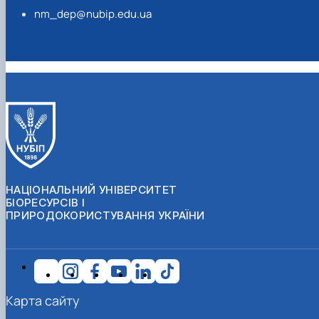
nm_dep@nubip.edu.ua
НАЦІОНАЛЬНИЙ УНІВЕРСИТЕТ
БІОРЕСУРСІВ І
ПРИРОДОКОРИСТУВАННЯ УКРАЇНИ
Карта сайту