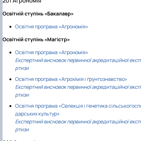
201 Агрономія
Освітній ступінь «Бакалавр»
Освітня програма «Агрономія»
Освітній ступінь «Магістр»
Освітня програма «Агрономія»
Експертний висновок первинної акредитаційної експ
ртизи
Освітня програма «Агрохімія і ґрунтознавство»
Експертний висновок первинної акредитаційної експ
ртизи
Освітня програма «Селекція і генетика сільськогосп
дарських культур»
Експертний висновок первинної акредитаційної експ
ртизи