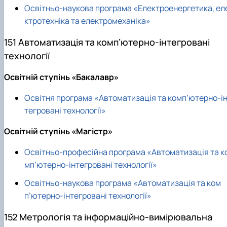
Освітньо-наукова програма «Електроенергетика, ел
ктротехніка та електромеханіка»
151 Автоматизація та комп’ютерно-інтегровані
технології
Освітній ступінь «Бакалавр»
Освітня програма «Автоматизація та комп’ютерно-і
тегровані технології»
Освітній ступінь «Магістр»
Освітньо-професійна програма «Автоматизація та к
мп’ютерно-інтегровані технології»
Освітньо-наукова програма «Автоматизація та ком
п’ютерно-інтегровані технології»
152 Метрологія та інформаційно-вимірювальна