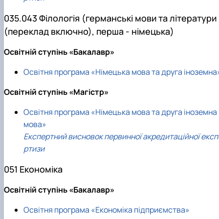
035.043 Філологія (германські мови та літератури
(переклад включно), перша - німецька)
Освітній ступінь «Бакалавр»
Освітня програма «Німецька мова та друга іноземна
Освітній ступінь «Магістр»
Освітня програма «Німецька мова та друга іноземна
мова»
Експертний висновок первинної акредитаційної експ
ртизи
051 Економіка
Освітній ступінь «Бакалавр»
Освітня програма «Економіка підприємства»