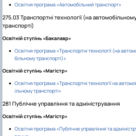
Освітня програма «Автомобільний транспорт»
275.03 Транспортні технології (на автомобільном
транспорті)
Освітній ступінь «Бакалавр»
Освітня програма «Транспортні технології (на автом
більному транспорті)»
Освітній ступінь «Магістр»
Освітня програма «Транспортні технології на автомо
ільному транспорті»
281 Публічне управління та адміністрування
Освітній ступінь «Магістр»
Освітня програма «Публічне управління та адміністр