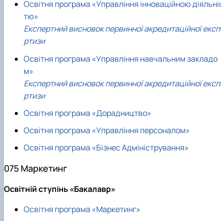
Освітня програма «Управління інноваційною діяльні
тю»
Експертний висновок первинної акредитаційної експ
ртизи
Освітня програма «Управління навчальним закладо
м»
Експертний висновок первинної акредитаційної експ
ртизи
Освітня програма «Дорадництво»
Освітня програма «Управління персоналом»
Освітня програма «Бізнес Адміністрування»
075 Маркетинг
Освітній ступінь «Бакалавр»
Освітня програма «Маркетинг»