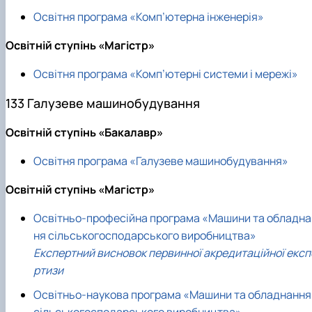
Освітня програма «Комп’ютерна інженерія»
Освітній ступінь «Магістр»
Освітня програма «Комп’ютерні системи і мережі»
133 Галузеве машинобудування
Освітній ступінь «Бакалавр»
Освітня програма «Галузеве машинобудування»
Освітній ступінь «Магістр»
Освітньо-професійна програма «Машини та обладна
ня сільськогосподарського виробництва»
Експертний висновок первинної акредитаційної експ
ртизи
Освітньо-наукова програма «Машини та обладнання
сільськогосподарського виробництва»