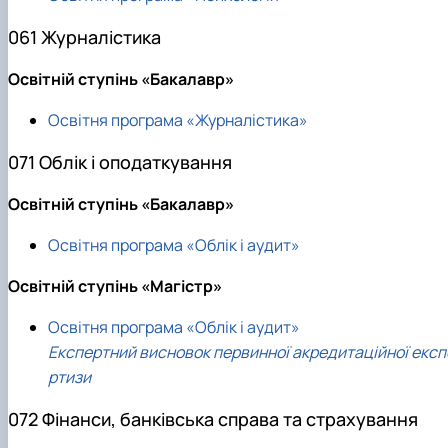
061 Журналістика
Освітній ступінь «Бакалавр»
Освітня програма «Журналістика»
071 Облік і оподаткування
Освітній ступінь «Бакалавр»
Освітня програма «Облік і аудит»
Освітній ступінь «Магістр»
Освітня програма «Облік і аудит»
Експертний висновок первинної акредитаційної експ
ртизи
072 Фінанси, банківська справа та страхування