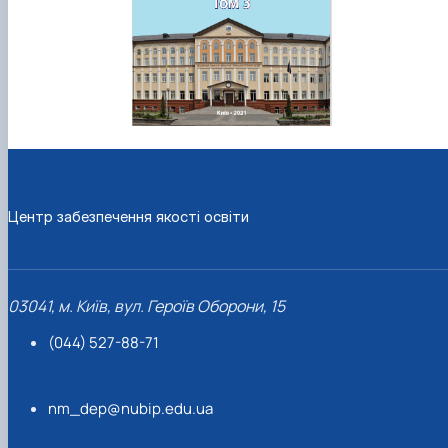
Центр забезпечення якості освіти
03041, м. Київ, вул. Героїв Оборони, 15
(044) 527-88-71
nm_dep@nubip.edu.ua