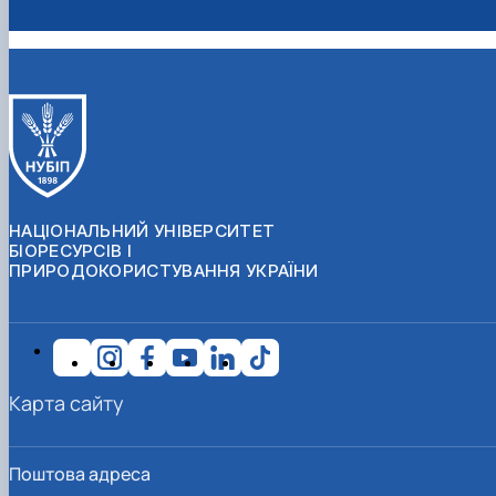
НАЦІОНАЛЬНИЙ УНІВЕРСИТЕТ
БІОРЕСУРСІВ І
ПРИРОДОКОРИСТУВАННЯ УКРАЇНИ
Карта сайту
Поштова адреса