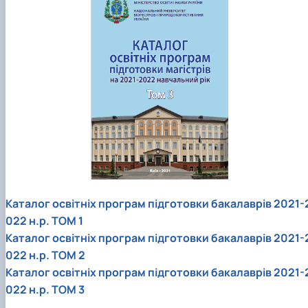
Каталог освітніх програм підготовки бакалаврів 2021-
022 н.р. ТОМ 1
Каталог освітніх програм підготовки бакалаврів 2021-
022 н.р. ТОМ 2
Каталог освітніх програм підготовки бакалаврів 2021-
022 н.р. ТОМ 3