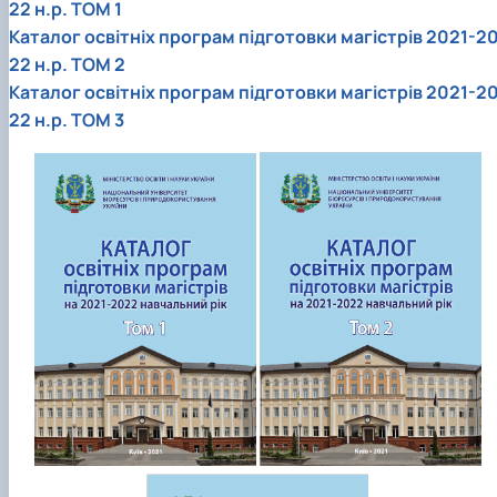
22 н.р. ТОМ 1
Каталог освітніх програм підготовки магістрів 2021-2
22 н.р. ТОМ 2
Каталог освітніх програм підготовки магістрів 2021-2
22 н.р. ТОМ 3