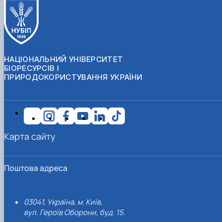
НАЦІОНАЛЬНИЙ УНІВЕРСИТЕТ
БІОРЕСУРСІВ І
ПРИРОДОКОРИСТУВАННЯ УКРАЇНИ
Карта сайту
Поштова адреса
03041, Україна, м. Київ,
вул. Героїв Оборони, буд. 15.