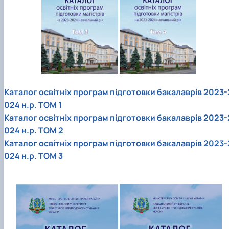
Каталог освітніх програм підготовки бакалаврів 2023-
024 н.р. ТОМ 1
Каталог освітніх програм підготовки бакалаврів 2023-
024 н.р. ТОМ 2
Каталог освітніх програм підготовки бакалаврів 2023-
024 н.р. ТОМ 3