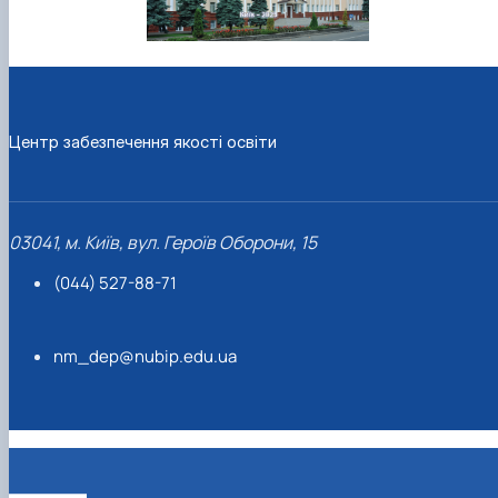
Центр забезпечення якості освіти
03041, м. Київ, вул. Героїв Оборони, 15
(044) 527-88-71
nm_dep@nubip.edu.ua