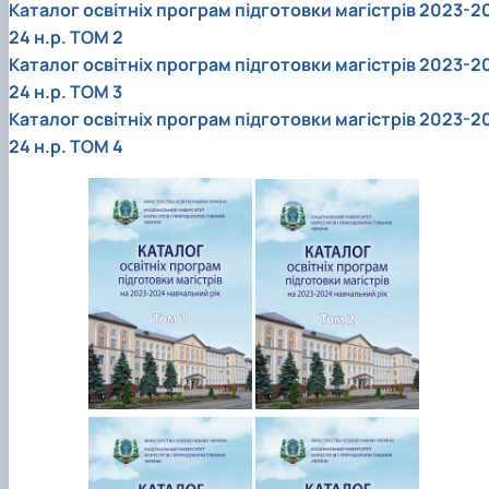
Каталог освітніх програм підготовки магістрів 2023-2
24 н.р. ТОМ 2
Каталог освітніх програм підготовки магістрів 2023-2
24 н.р. ТОМ 3
Каталог освітніх програм підготовки магістрів 2023-2
24 н.р. ТОМ 4