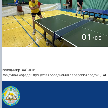
01
05
/
Володимир ВАСИЛІВ
Завідувач кафедри процесів і обладнання переробки продукції АП