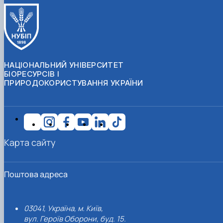
НАЦІОНАЛЬНИЙ УНІВЕРСИТЕТ
БІОРЕСУРСІВ І
ПРИРОДОКОРИСТУВАННЯ УКРАЇНИ
Карта сайту
Поштова адреса
03041, Україна, м. Київ,
вул. Героїв Оборони, буд. 15.