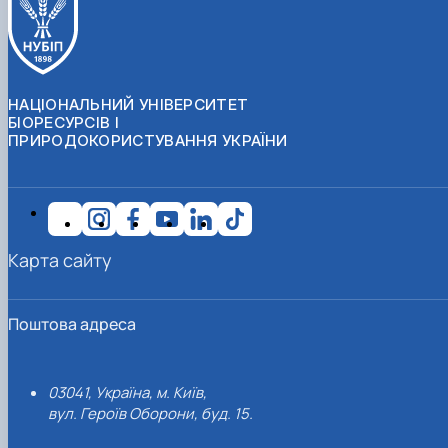
НАЦІОНАЛЬНИЙ УНІВЕРСИТЕТ
БІОРЕСУРСІВ І
ПРИРОДОКОРИСТУВАННЯ УКРАЇНИ
Карта сайту
Поштова адреса
03041, Україна, м. Київ,
вул. Героїв Оборони, буд. 15.