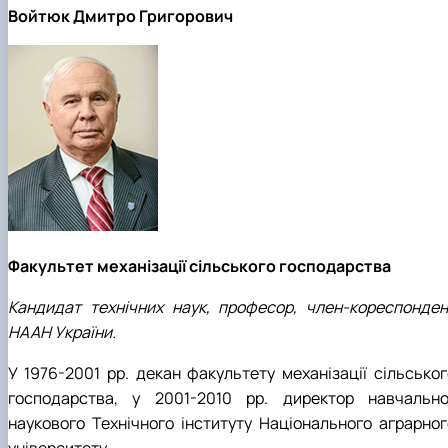
Войтюк Дмитро Григорович
Факультет механізації сільського господарства
Кандидат технічних наук, професор, член-кореспонден
НААН України.
У 1976-2001 рр. декан факультету механізації сільськог
господарства, у 2001-2010 рр. директор навчально
наукового Технічного інституту Національного аграрног