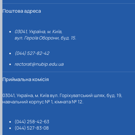
Поштова адреса
03041, Україна, м. Київ,
вул. Героїв Оборони, буд. 15.
(044) 527-82-42
rectorat@nubip.edu.ua
Приймальна комісія
03041, Україна, м. Київ вул. Горіхуватський шлях, буд. 19,
навчальний корпус № 1, кімната № 12.
(044) 258-42-63
(044) 527-83-08