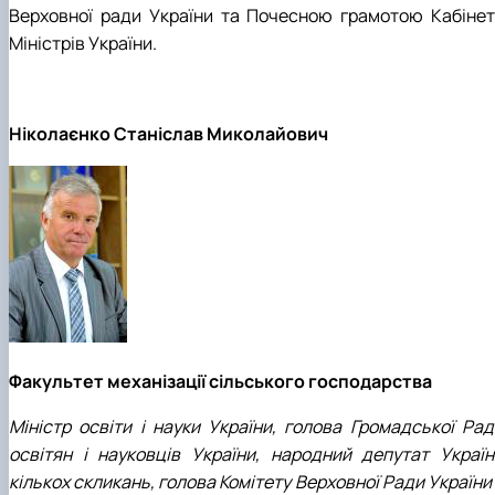
Верховної ради України та Почесною грамотою Кабінет
Міністрів України.
Ніколаєнко Станіслав Миколайович
Факультет механізації сільського господарства
Міністр освіти і науки України, голова Громадської Рад
освітян і науковців України, народний депутат Україн
кількох скликань, голова Комітету Верховної Ради України