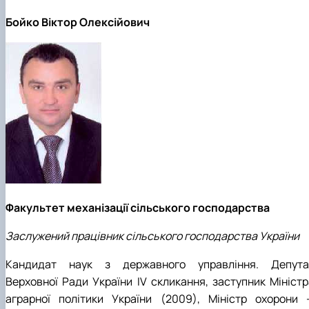
Бойко Віктор Олексійович
Факультет механізації сільського господарства
Заслужений працівник сільського господарства України
Кандидат наук з державного управління. Депута
Верховної Ради України IV скликання, заступник Міністр
аграрної політики України (2009), Міністр охорони 