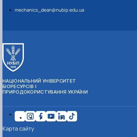
mechanics_dean@nubip.edu.ua
НАЦІОНАЛЬНИЙ УНІВЕРСИТЕТ
БІОРЕСУРСІВ І
ПРИРОДОКОРИСТУВАННЯ УКРАЇНИ
Карта сайту