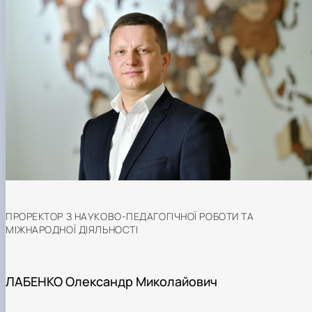
ПРОРЕКТОР З НАУКОВО-ПЕДАГОГІЧНОЇ РОБОТИ ТА
МІЖНАРОДНОЇ ДІЯЛЬНОСТІ
ЛАБЕНКО Олександр Миколайович