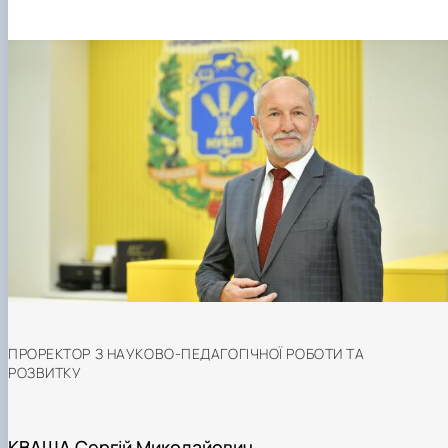
ПРОРЕКТОР З НАУКОВО-ПЕДАГОГІЧНОЇ РОБОТИ ТА
РОЗВИТКУ
КВАША Сергій Миколайович