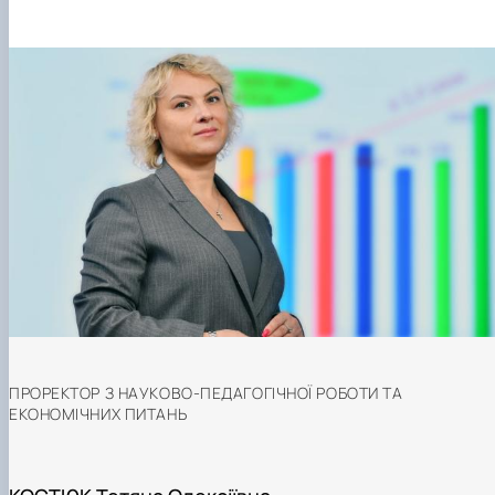
ПРОРЕКТОР З НАУКОВО-ПЕДАГОГІЧНОЇ РОБОТИ ТА
ЕКОНОМІЧНИХ ПИТАНЬ