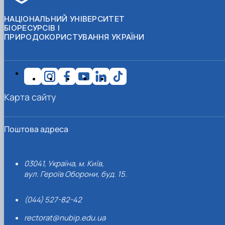
НАЦІОНАЛЬНИЙ УНІВЕРСИТЕТ
БІОРЕСУРСІВ І
ПРИРОДОКОРИСТУВАННЯ УКРАЇНИ
Карта сайту
Поштова адреса
03041, Україна, м. Київ,
вул. Героїв Оборони, буд. 15.
(044) 527-82-42
rectorat@nubip.edu.ua