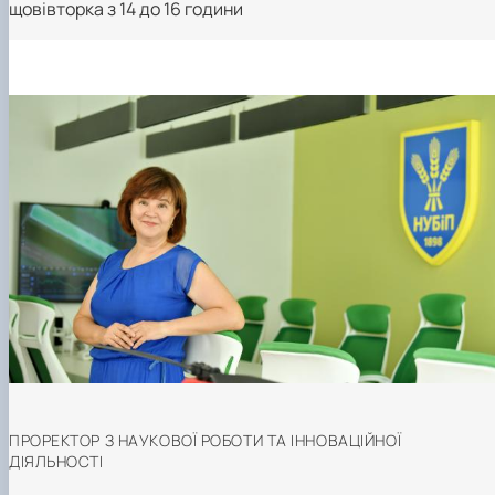
щовівторка з 14 до 16 години
ПРОРЕКТОР З НАУКОВОЇ РОБОТИ ТА ІННОВАЦІЙНОЇ
ДІЯЛЬНОСТІ