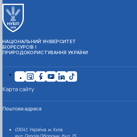
НАЦІОНАЛЬНИЙ УНІВЕРСИТЕТ
БІОРЕСУРСІВ І
ПРИРОДОКОРИСТУВАННЯ УКРАЇНИ
Карта сайту
Поштова адреса
03041, Україна, м. Київ,
вул. Героїв Оборони, буд. 15.